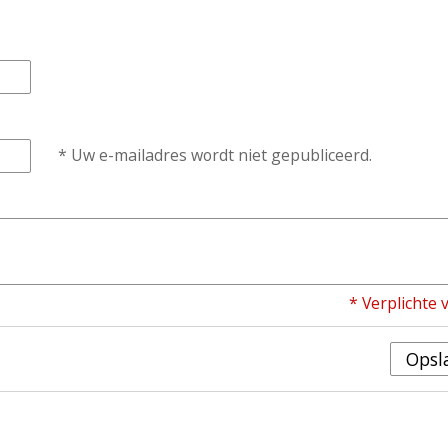
* Uw e-mailadres wordt niet gepubliceerd.
* Verplichte 
Opsl