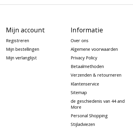
Mijn account
Informatie
Registreren
Over ons
Mijn bestellingen
Algemene voorwaarden
Mijn verlanglijst
Privacy Policy
Betaalmethoden
Verzenden & retourneren
Klantenservice
Sitemap
de geschiedenis van 44 and
More
Personal Shopping
Stijladviezen