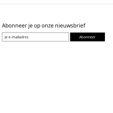
Abonneer je op onze nieuwsbrief
Abonneer