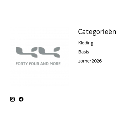
Categorieën
Kleding
Basis
zomer2026