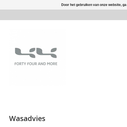
Door het gebruiken van onze website, ga
Wasadvies