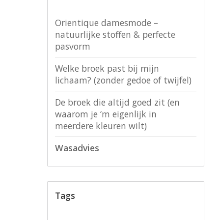
Orientique damesmode –
natuurlijke stoffen & perfecte
pasvorm
Welke broek past bij mijn
lichaam? (zonder gedoe of twijfel)
De broek die altijd goed zit (en
waarom je ‘m eigenlijk in
meerdere kleuren wilt)
Wasadvies
Tags