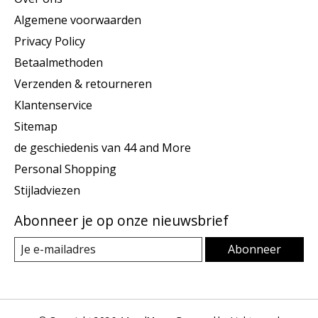
Algemene voorwaarden
Privacy Policy
Betaalmethoden
Verzenden & retourneren
Klantenservice
Sitemap
de geschiedenis van 44 and More
Personal Shopping
Stijladviezen
Abonneer je op onze nieuwsbrief
Abonneer