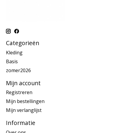
Categorieën
Kleding
Basis
zomer2026
Mijn account
Registreren
Mijn bestellingen
Mijn verlanglijst
Informatie
Over ons