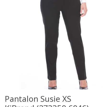
Pantalon Susie XS