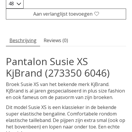
Aan verlanglijst toevoegen
Beschrijving
Reviews (0)
Pantalon Susie XS
KjBrand (273350 6046)
Broek Susie XS van het bekende merk KjBrand.
KjBrand is al jaren gespecialiseerd in plus size fashion
en ook fameus om de pasvorm van zijn broeken.
Dit model Susie XS is een klassieker in de bekende
super elastische bengaline. Comfortabele rondom
elastische tailleband. De pijpen zijn extra smal (ook op
het bovenbeen) en lopen naar onder toe. Een echte