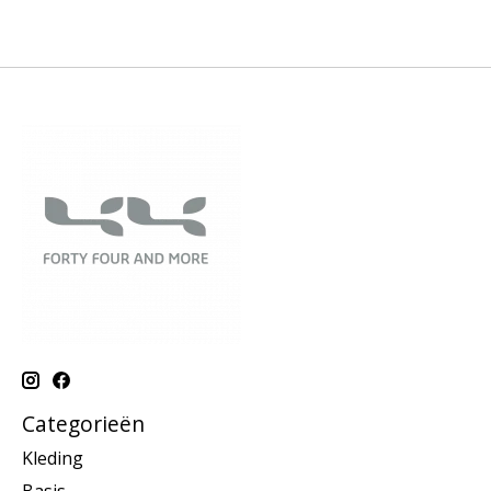
Categorieën
Kleding