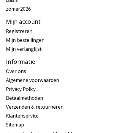
Basis
zomer2026
Mijn account
Registreren
Mijn bestellingen
Mijn verlanglijst
Informatie
Over ons
Algemene voorwaarden
Privacy Policy
Betaalmethoden
Verzenden & retourneren
Klantenservice
Sitemap