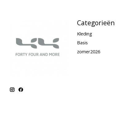
Categorieën
Kleding
Basis
zomer2026