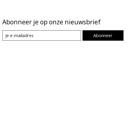
Abonneer je op onze nieuwsbrief
Abonneer