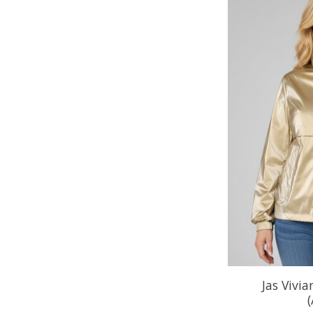
Jas Vivi