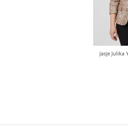
Jasje Julika