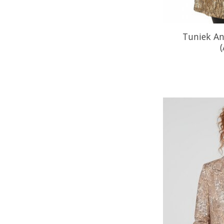
Tuniek An