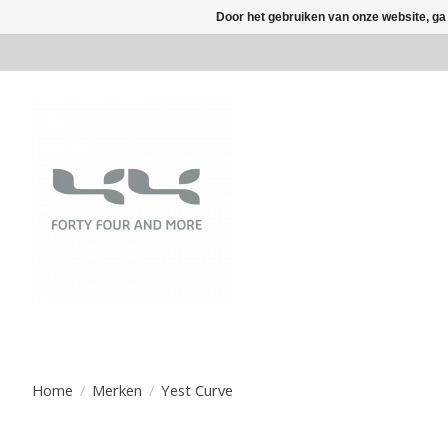
Door het gebruiken van onze website, ga
Home
/
Merken
/
Yest Curve