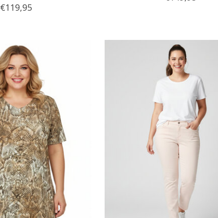
€119,95