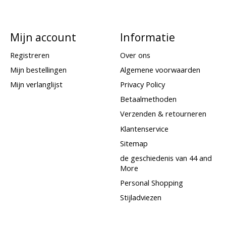
Mijn account
Informatie
Registreren
Over ons
Mijn bestellingen
Algemene voorwaarden
Mijn verlanglijst
Privacy Policy
Betaalmethoden
Verzenden & retourneren
Klantenservice
Sitemap
de geschiedenis van 44 and
More
Personal Shopping
Stijladviezen