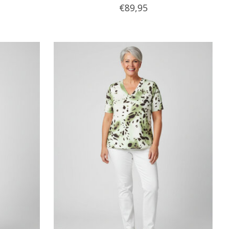
€89,95