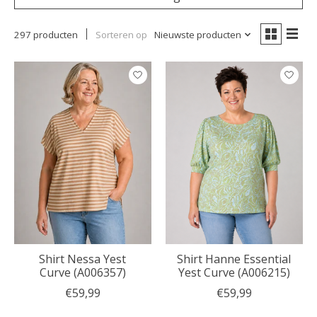
297 producten
Sorteren op
Nieuwste producten
Shirt Nessa Yest
Shirt Hanne Essential
Curve (A006357)
Yest Curve (A006215)
€59,99
€59,99