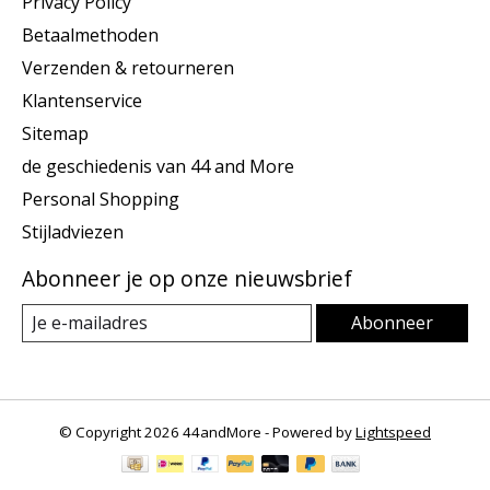
Privacy Policy
Betaalmethoden
Verzenden & retourneren
Klantenservice
Sitemap
de geschiedenis van 44 and More
Personal Shopping
Stijladviezen
Abonneer je op onze nieuwsbrief
Abonneer
© Copyright 2026 44andMore - Powered by
Lightspeed