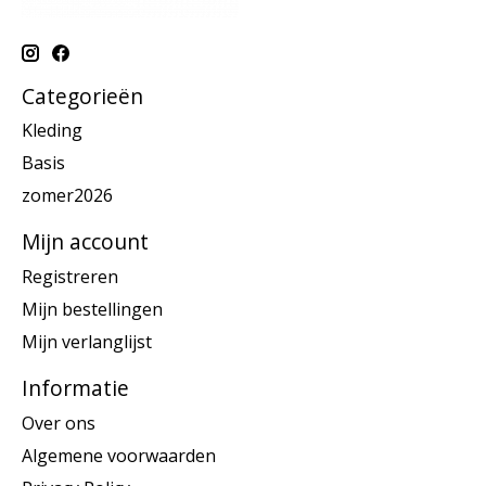
Categorieën
Kleding
Basis
zomer2026
Mijn account
Registreren
Mijn bestellingen
Mijn verlanglijst
Informatie
Over ons
Algemene voorwaarden