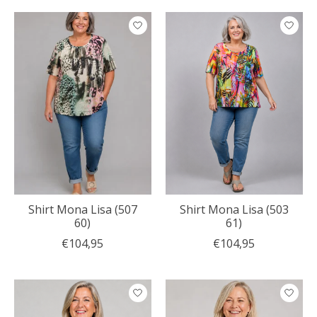
Shirt Mona Lisa (507
Shirt Mona Lisa (503
60)
61)
€104,95
€104,95