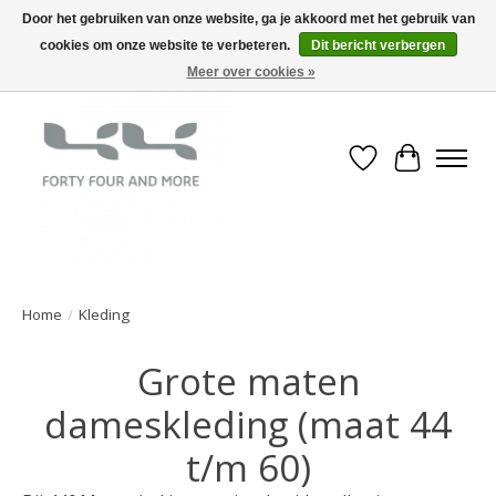
Door het gebruiken van onze website, ga je akkoord met het gebruik van
cookies om onze website te verbeteren.
Dit bericht verbergen
Meer over cookies »
Verlanglijst
Winkelwa
Home
/
Kleding
Grote maten
dameskleding (maat 44
t/m 60)