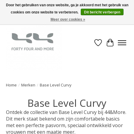
Door het gebruiken van onze website, ga je akkoord met het gebruik van
cookies om onze website te verbeteren.
Dit bericht verbergen
Meer over cookies »
Verlanglijst
Winkelwa
Home
/
Merken
/
Base Level Curvy
Base Level Curvy
Ontdek de collectie van Base Level Curvy bij 44&More.
Dit merk staat bekend om zijn comfortabele basics
met een perfecte pasvorm, speciaal ontwikkeld voor
vrouwen met een maatje meer.