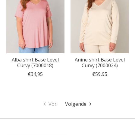
Alba shirt Base Level
Anine shirt Base Level
Curvy (7000018)
Curvy (7000024)
€34,95
€59,95
Vor.
Volgende