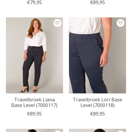
€79,95
€89,95
Travelbroek Liana
Travelbroek Lori Base
Base Level (7000117)
Level (7000118)
€89,95
€89,95