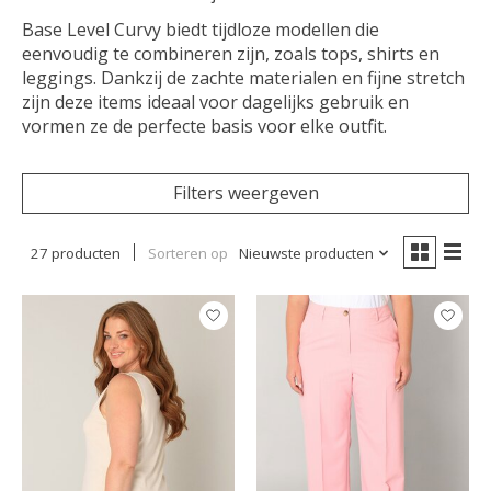
Base Level Curvy biedt tijdloze modellen die
eenvoudig te combineren zijn, zoals tops, shirts en
leggings. Dankzij de zachte materialen en fijne stretch
zijn deze items ideaal voor dagelijks gebruik en
vormen ze de perfecte basis voor elke outfit.
Filters weergeven
27 producten
Sorteren op
Nieuwste producten