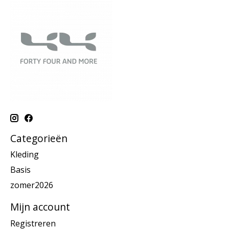
Categorieën
Kleding
Basis
zomer2026
Mijn account
Registreren