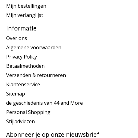
Mijn bestellingen
Mijn verlanglijst
Informatie
Over ons
Algemene voorwaarden
Privacy Policy
Betaalmethoden
Verzenden & retourneren
Klantenservice
Sitemap
de geschiedenis van 44 and More
Personal Shopping
Stijladviezen
Abonneer je op onze nieuwsbrief