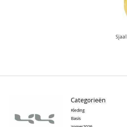
Sjaal
Categorieën
Kleding
Basis
zomer2026