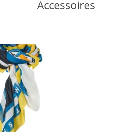
Accessoires