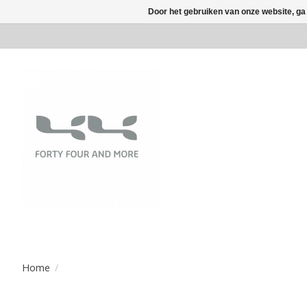
Door het gebruiken van onze website, ga
Home
/