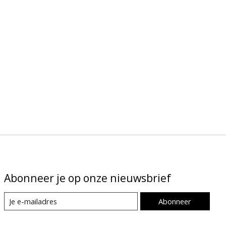
Abonneer je op onze nieuwsbrief
Abonneer