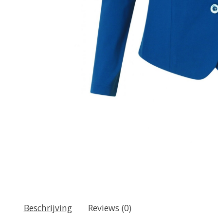
Beschrijving
Reviews (0)