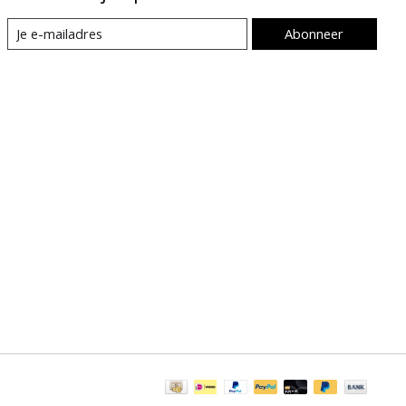
Abonneer