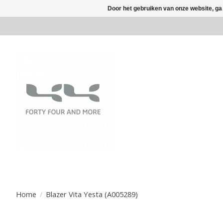
Door het gebruiken van onze website, ga
Home
/
Blazer Vita Yesta (A005289)