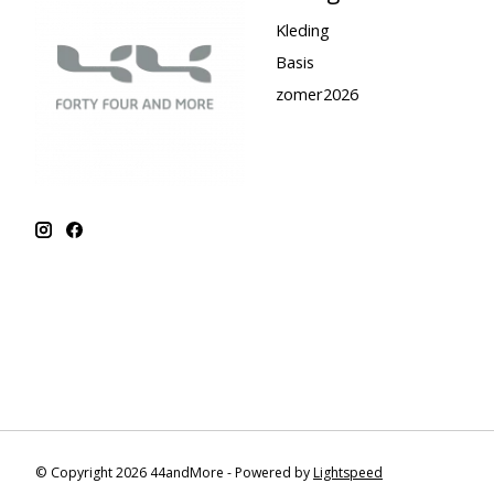
Kleding
Basis
zomer2026
© Copyright 2026 44andMore - Powered by
Lightspeed