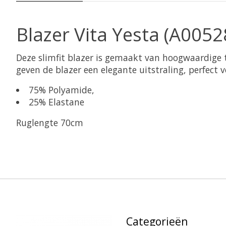
Blazer Vita Yesta (A0052
Deze slimfit blazer is gemaakt van hoogwaardige t
geven de blazer een elegante uitstraling, perfect 
75% Polyamide,
25% Elastane
Ruglengte 70cm
Categorieën