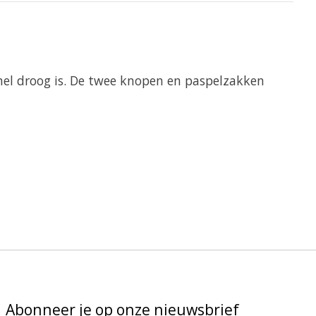
snel droog is. De twee knopen en paspelzakken
Abonneer je op onze nieuwsbrief