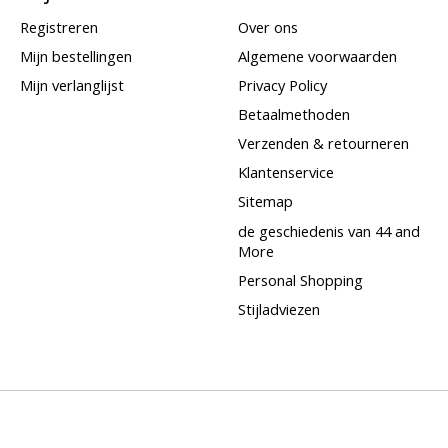
Registreren
Over ons
Mijn bestellingen
Algemene voorwaarden
Mijn verlanglijst
Privacy Policy
Betaalmethoden
Verzenden & retourneren
Klantenservice
Sitemap
de geschiedenis van 44 and
More
Personal Shopping
Stijladviezen