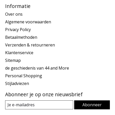
Informatie
Over ons
Algemene voorwaarden
Privacy Policy
Betaalmethoden
Verzenden & retourneren
Klantenservice
Sitemap
de geschiedenis van 44 and More
Personal Shopping
Stijladviezen
Abonneer je op onze nieuwsbrief
Abonneer