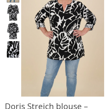
Doris Streich blouse –