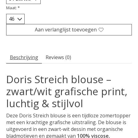
Maat:
*
Aan verlanglijst toevoegen
Beschrijving
Reviews (0)
Doris Streich blouse –
zwart/wit grafische print,
luchtig & stijlvol
Deze Doris Streich blouse is een tijdloze zomertopper
met een krachtige grafische uitstraling. De blouse is
uitgevoerd in een zwart-wit dessin met organische
bladmotieven en gemaakt van
100% viscose
,