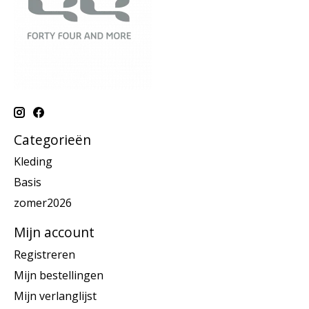
Categorieën
Kleding
Basis
zomer2026
Mijn account
Registreren
Mijn bestellingen
Mijn verlanglijst