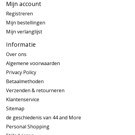
Mijn account
Registreren
Mijn bestellingen
Mijn verlanglijst
Informatie
Over ons
Algemene voorwaarden
Privacy Policy
Betaalmethoden
Verzenden & retourneren
Klantenservice
Sitemap
de geschiedenis van 44 and More
Personal Shopping