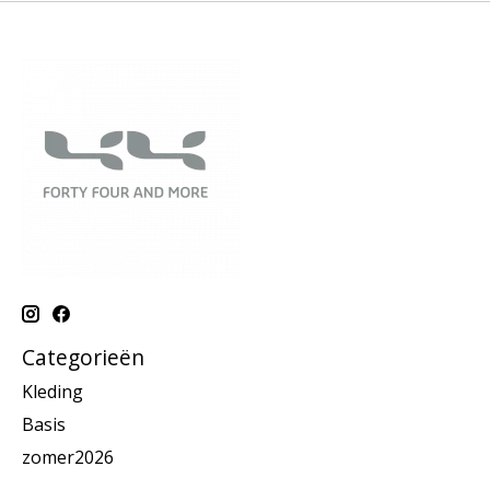
Categorieën
Kleding
Basis
zomer2026