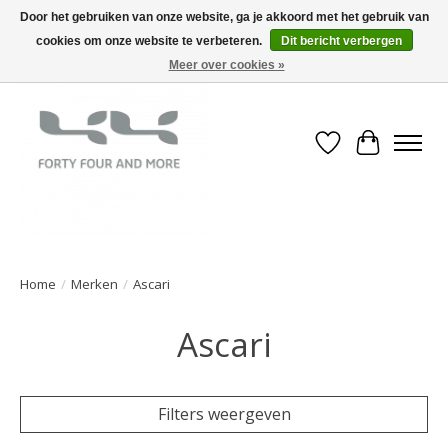
Door het gebruiken van onze website, ga je akkoord met het gebruik van
cookies om onze website te verbeteren.
Dit bericht verbergen
Meer over cookies »
Verlanglijst
Winkelwa
Home
/
Merken
/
Ascari
Ascari
Filters weergeven