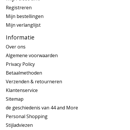
Registreren
Mijn bestellingen
Mijn verlanglijst
Informatie
Over ons
Algemene voorwaarden
Privacy Policy
Betaalmethoden
Verzenden & retourneren
Klantenservice
Sitemap
de geschiedenis van 44 and More
Personal Shopping
Stijladviezen