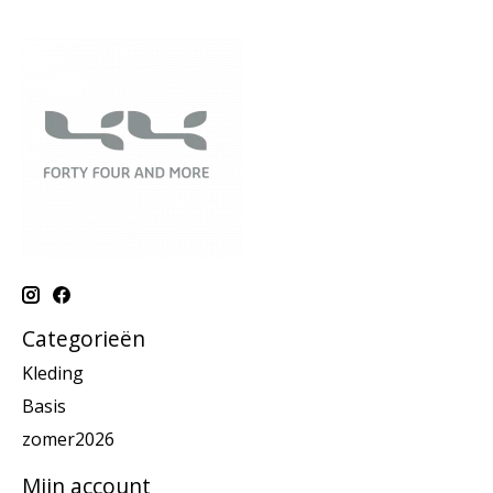
Categorieën
Kleding
Basis
zomer2026
Mijn account