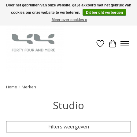
Door het gebruiken van onze website, ga je akkoord met het gebruik van
cookies om onze website te verbeteren.
Dit bericht verbergen
Meer over cookies »
Verlanglijst
Winkelwa
Home
/
Merken
Studio
Filters weergeven