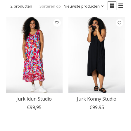
2 producten
Sorteren op
Nieuwste producten
Jurk Idun Studio
Jurk Konny Studio
€99,95
€99,95