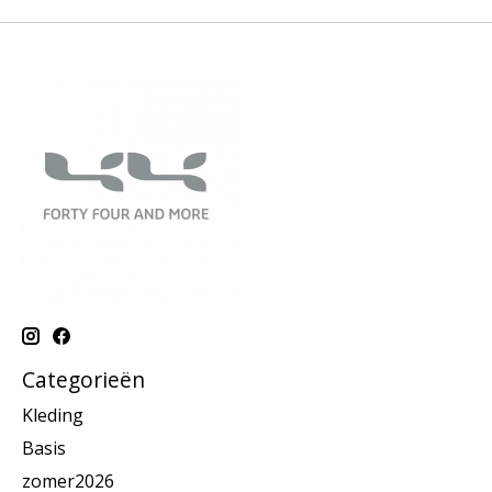
Categorieën
Kleding
Basis
zomer2026