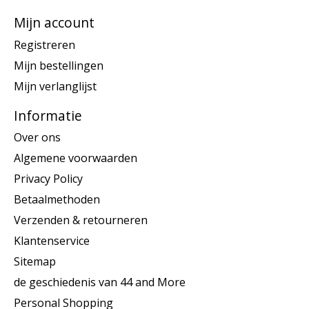
Mijn account
Registreren
Mijn bestellingen
Mijn verlanglijst
Informatie
Over ons
Algemene voorwaarden
Privacy Policy
Betaalmethoden
Verzenden & retourneren
Klantenservice
Sitemap
de geschiedenis van 44 and More
Personal Shopping