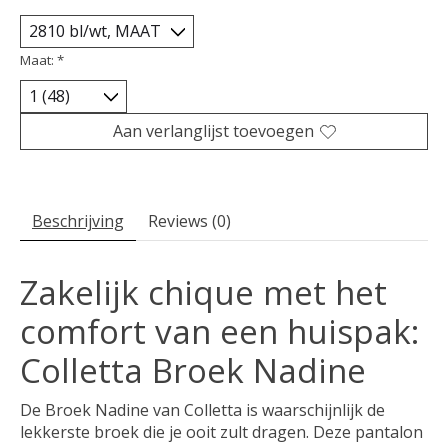
Maat:
*
Aan verlanglijst toevoegen
Beschrijving
Reviews (0)
Zakelijk chique met het
comfort van een huispak:
Colletta Broek Nadine
De
Broek Nadine
van Colletta is waarschijnlijk de
lekkerste broek die je ooit zult dragen. Deze pantalon