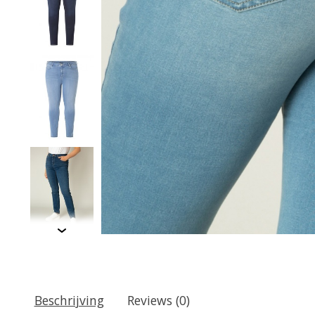
Beschrijving
Reviews (0)