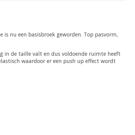
e is nu een basisbroek geworden. Top pasvorm,
g in de taille valt en dus voldoende ruimte heeft
 elastisch waardoor er een push up effect wordt