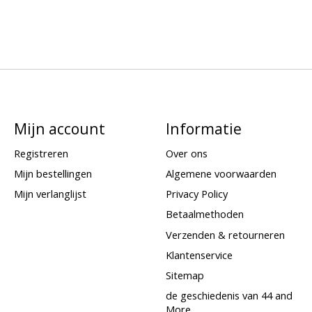
Mijn account
Informatie
Registreren
Over ons
Mijn bestellingen
Algemene voorwaarden
Mijn verlanglijst
Privacy Policy
Betaalmethoden
Verzenden & retourneren
Klantenservice
Sitemap
de geschiedenis van 44 and
More