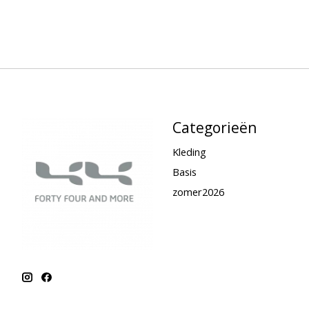
Categorieën
Kleding
Basis
zomer2026