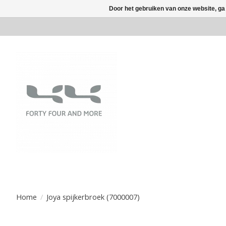
Door het gebruiken van onze website, ga
Home
/
Joya spijkerbroek (7000007)