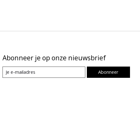
Abonneer je op onze nieuwsbrief
Abonneer