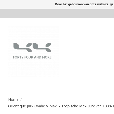
Door het gebruiken van onze website, ga
Home
/
Orientique Jurk Ovahe V Maxi - Tropische Maxi Jurk van 100%