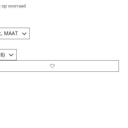
t op voorraad