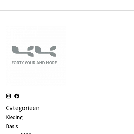
Categorieën
Kleding
Basis