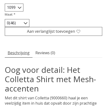
Maat:
*
Aan verlanglijst toevoegen
Beschrijving
Reviews (0)
Oog voor detail: Het
Colletta Shirt met Mesh-
accenten
Met dit shirt van
Colletta
(9000660) haal je een
veelzijdig item in huis dat opvalt door zijn prachtige