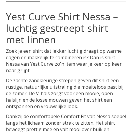
Yest Curve Shirt Nessa –
luchtig gestreept shirt
met linnen
Zoek je een shirt dat lekker luchtig draagt op warme
dagen én makkelijk te combineren is? Dan is shirt
Nessa van Yest Curve zo'n item waar je keer op keer
naar grijpt.
De zachte zandkleurige strepen geven dit shirt een
rustige, natuurlijke uitstraling die moeiteloos past bij
de zomer. De V-hals zorgt voor een mooie, open
halslijn en de losse mouwen geven het shirt een
ontspannen en vrouwelijke look.
Dankzij de comfortabele Comfort Fit valt Nessa soepel
langs het lichaam zonder strak te zitten. Het shirt
beweegt prettig mee en valt mooi over buik en