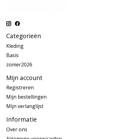
Categorieën
Kleding
Basis
zomer2026
Mijn account
Registreren
Mijn bestellingen
Mijn verlanglijst
Informatie
Over ons
Algemene voorwaarden