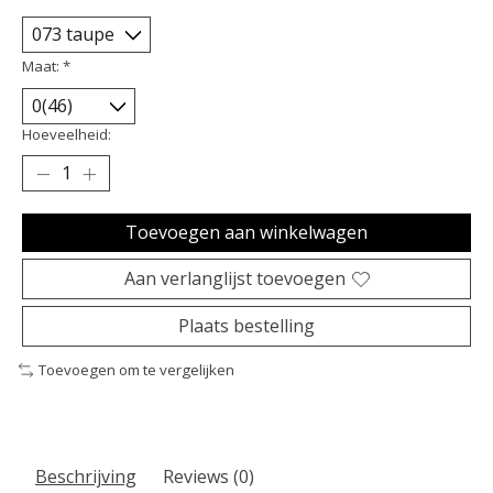
Maat:
*
Hoeveelheid:
Toevoegen aan winkelwagen
Aan verlanglijst toevoegen
Plaats bestelling
Toevoegen om te vergelijken
Beschrijving
Reviews (0)