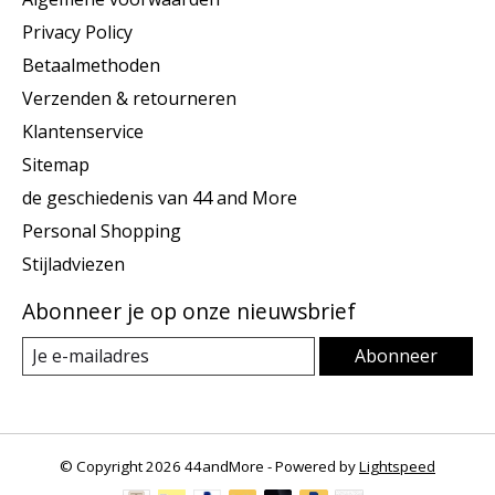
Privacy Policy
Betaalmethoden
Verzenden & retourneren
Klantenservice
Sitemap
de geschiedenis van 44 and More
Personal Shopping
Stijladviezen
Abonneer je op onze nieuwsbrief
Abonneer
© Copyright 2026 44andMore - Powered by
Lightspeed