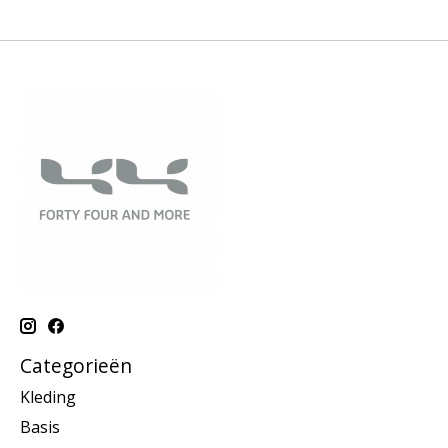
Categorieën
Kleding
Basis