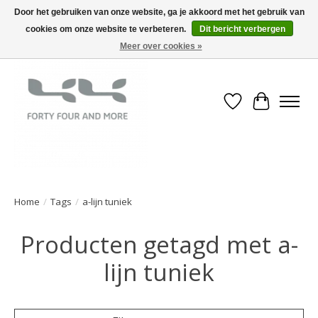
Door het gebruiken van onze website, ga je akkoord met het gebruik van
cookies om onze website te verbeteren.
Dit bericht verbergen
Meer over cookies »
Verlanglijst
Winkelwa
Home
/
Tags
/
a-lijn tuniek
Producten getagd met a-
lijn tuniek