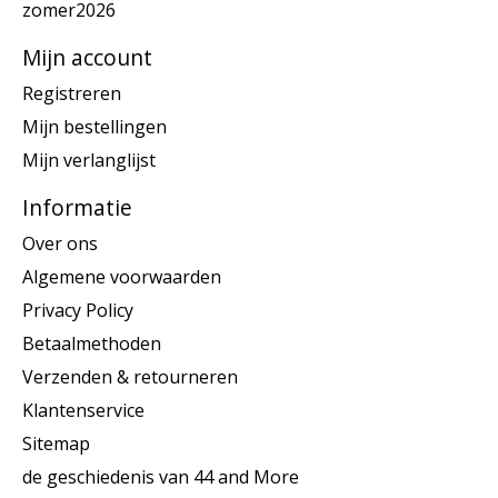
zomer2026
Mijn account
Registreren
Mijn bestellingen
Mijn verlanglijst
Informatie
Over ons
Algemene voorwaarden
Privacy Policy
Betaalmethoden
Verzenden & retourneren
Klantenservice
Sitemap
de geschiedenis van 44 and More