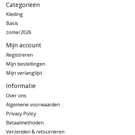
Categorieën
Kleding
Basis
zomer2026
Mijn account
Registreren
Mijn bestellingen
Mijn verlanglijst
Informatie
Over ons
Algemene voorwaarden
Privacy Policy
Betaalmethoden
Verzenden & retourneren