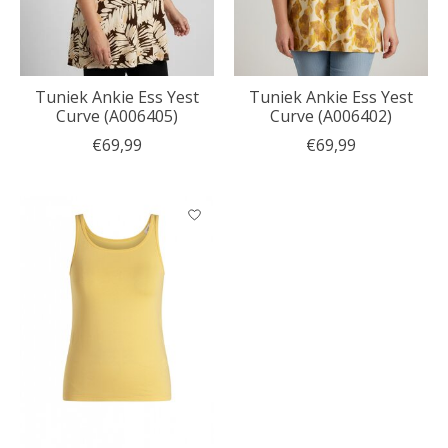
Tuniek Ankie Ess Yest
Tuniek Ankie Ess Yest
Curve (A006405)
Curve (A006402)
€69,99
€69,99