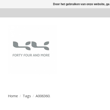
Door het gebruiken van onze website, ga
Home
/
Tags
/
A006360.