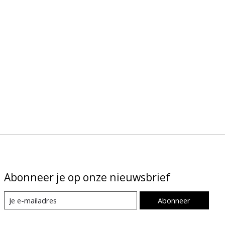
Abonneer je op onze nieuwsbrief
Abonneer