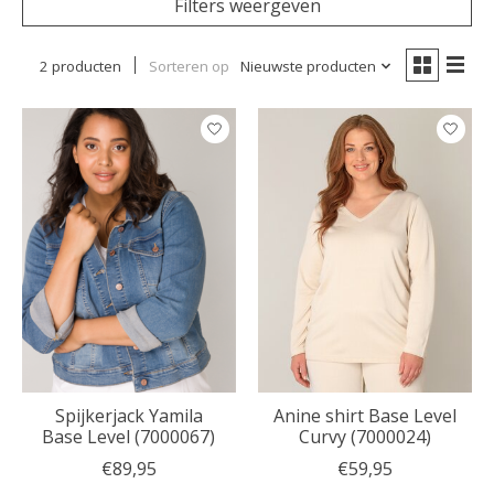
Filters weergeven
2 producten
Sorteren op
Nieuwste producten
Spijkerjack Yamila
Anine shirt Base Level
Base Level (7000067)
Curvy (7000024)
€89,95
€59,95