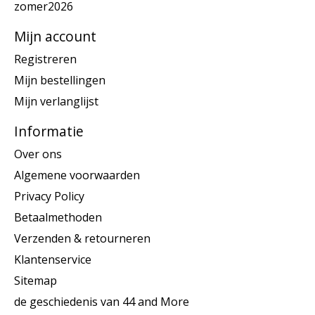
zomer2026
Mijn account
Registreren
Mijn bestellingen
Mijn verlanglijst
Informatie
Over ons
Algemene voorwaarden
Privacy Policy
Betaalmethoden
Verzenden & retourneren
Klantenservice
Sitemap
de geschiedenis van 44 and More