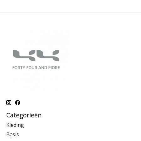
Categorieën
Kleding
Basis