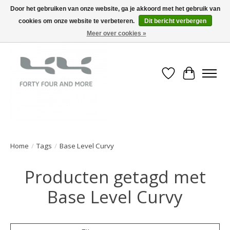
Door het gebruiken van onze website, ga je akkoord met het gebruik van
cookies om onze website te verbeteren.
Dit bericht verbergen
Meer over cookies »
Verlanglijst
Winkelwa
Home
/
Tags
/
Base Level Curvy
Producten getagd met
Base Level Curvy