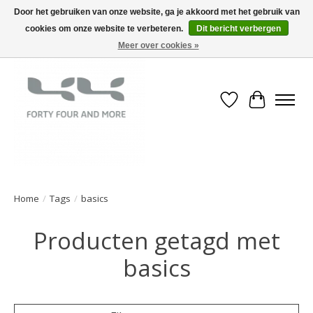
Door het gebruiken van onze website, ga je akkoord met het gebruik van
cookies om onze website te verbeteren.
Dit bericht verbergen
Meer over cookies »
Verlanglijst
Winkelwa
Home
/
Tags
/
basics
Producten getagd met
basics