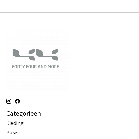
Categorieën
Kleding
Basis