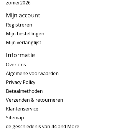
zomer2026
Mijn account
Registreren
Mijn bestellingen
Mijn verlanglijst
Informatie
Over ons
Algemene voorwaarden
Privacy Policy
Betaalmethoden
Verzenden & retourneren
Klantenservice
Sitemap
de geschiedenis van 44 and More