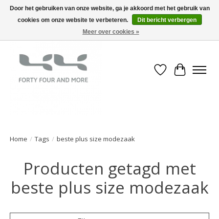
Door het gebruiken van onze website, ga je akkoord met het gebruik van
cookies om onze website te verbeteren.
Dit bericht verbergen
Meer over cookies »
Verlanglijst
Winkelwa
Home
/
Tags
/
beste plus size modezaak
Producten getagd met
beste plus size modezaak