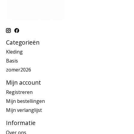
Categorieën
Kleding
Basis
zomer2026
Mijn account
Registreren
Mijn bestellingen
Mijn verlanglijst
Informatie
Over ons