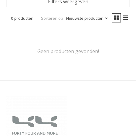
Filters weergeven
0 producten
Sorteren op
Nieuwste producten
Geen producten gevonden!