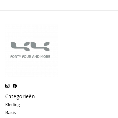
Categorieën
Kleding
Basis