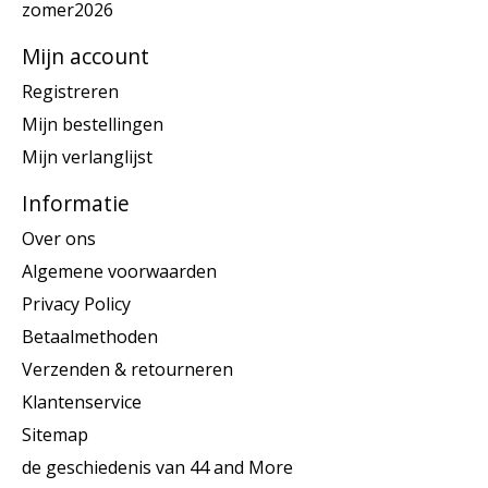
zomer2026
Mijn account
Registreren
Mijn bestellingen
Mijn verlanglijst
Informatie
Over ons
Algemene voorwaarden
Privacy Policy
Betaalmethoden
Verzenden & retourneren
Klantenservice
Sitemap
de geschiedenis van 44 and More