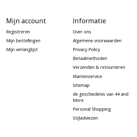
Mijn account
Informatie
Registreren
Over ons
Mijn bestellingen
Algemene voorwaarden
Mijn verlanglijst
Privacy Policy
Betaalmethoden
Verzenden & retourneren
Klantenservice
Sitemap
de geschiedenis van 44 and
More
Personal Shopping
Stijladviezen