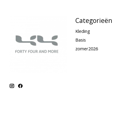
Categorieën
Kleding
Basis
zomer2026