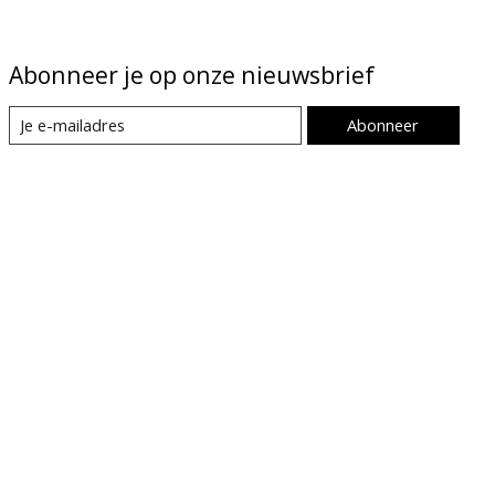
Abonneer je op onze nieuwsbrief
Abonneer