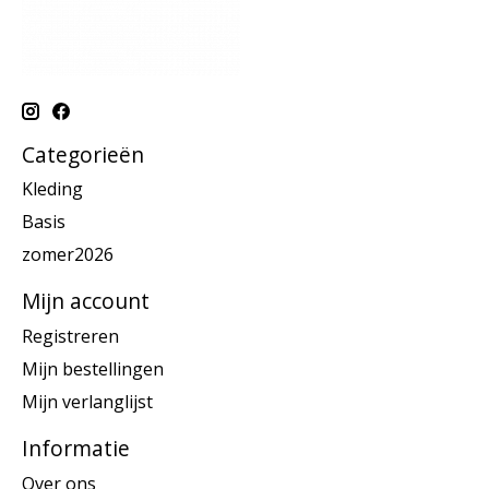
Categorieën
Kleding
Basis
zomer2026
Mijn account
Registreren
Mijn bestellingen
Mijn verlanglijst
Informatie
Over ons