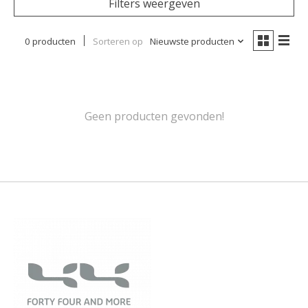
Filters weergeven
0 producten
Sorteren op
Nieuwste producten
Geen producten gevonden!