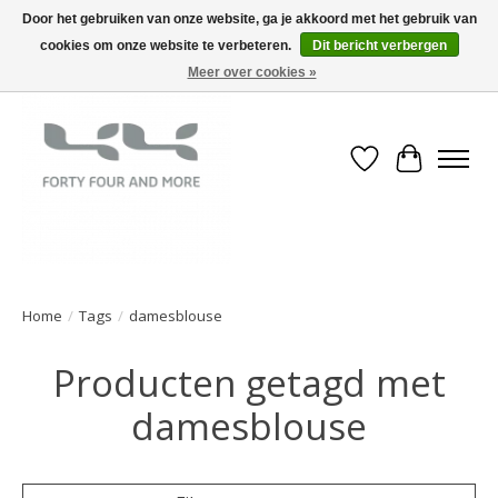
Door het gebruiken van onze website, ga je akkoord met het gebruik van
cookies om onze website te verbeteren.
Dit bericht verbergen
Meer over cookies »
Verlanglijst
Winkelwa
Home
/
Tags
/
damesblouse
Producten getagd met
damesblouse