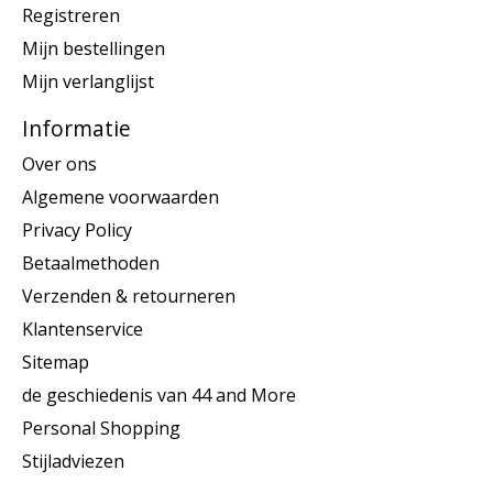
Registreren
Mijn bestellingen
Mijn verlanglijst
Informatie
Over ons
Algemene voorwaarden
Privacy Policy
Betaalmethoden
Verzenden & retourneren
Klantenservice
Sitemap
de geschiedenis van 44 and More
Personal Shopping
Stijladviezen