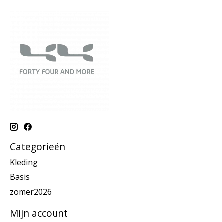
Categorieën
Kleding
Basis
zomer2026
Mijn account