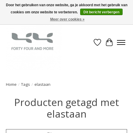
Door het gebruiken van onze website, ga je akkoord met het gebruik van
cookies om onze website te verbeteren.
Dit bericht verbergen
Meer over cookies »
Verlanglijst
Winkelwa
Home
/
Tags
/
elastaan
Producten getagd met
elastaan