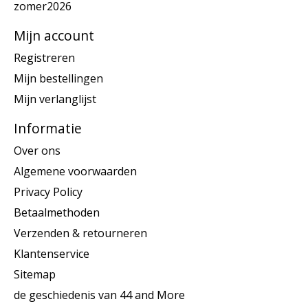
zomer2026
Mijn account
Registreren
Mijn bestellingen
Mijn verlanglijst
Informatie
Over ons
Algemene voorwaarden
Privacy Policy
Betaalmethoden
Verzenden & retourneren
Klantenservice
Sitemap
de geschiedenis van 44 and More