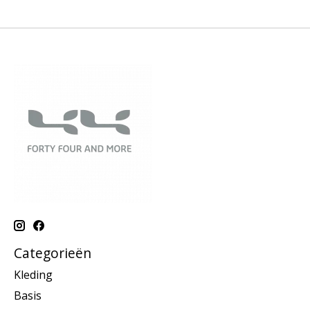
Categorieën
Kleding
Basis