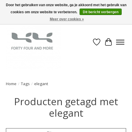
Door het gebruiken van onze website, ga je akkoord met het gebruik van
cookies om onze website te verbeteren.
Dit bericht verbergen
Meer over cookies »
Verlanglijst
Winkelwa
Home
/
Tags
/
elegant
Producten getagd met
elegant