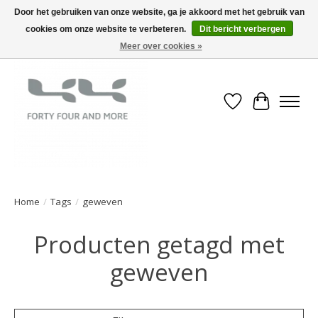
Door het gebruiken van onze website, ga je akkoord met het gebruik van
cookies om onze website te verbeteren.
Dit bericht verbergen
Meer over cookies »
Verlanglijst
Winkelwa
Home
/
Tags
/
geweven
Producten getagd met
geweven