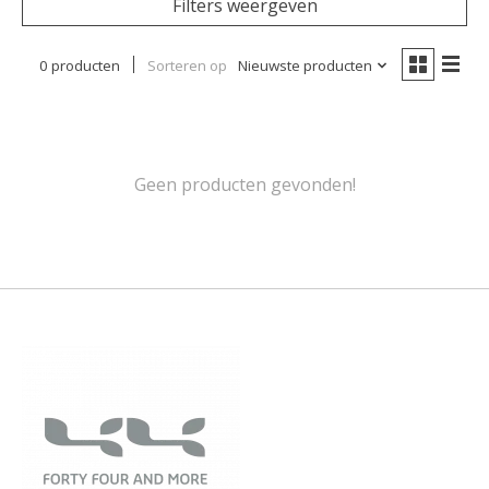
Filters weergeven
0 producten
Sorteren op
Nieuwste producten
Geen producten gevonden!