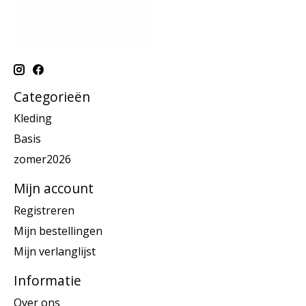
Categorieën
Kleding
Basis
zomer2026
Mijn account
Registreren
Mijn bestellingen
Mijn verlanglijst
Informatie
Over ons