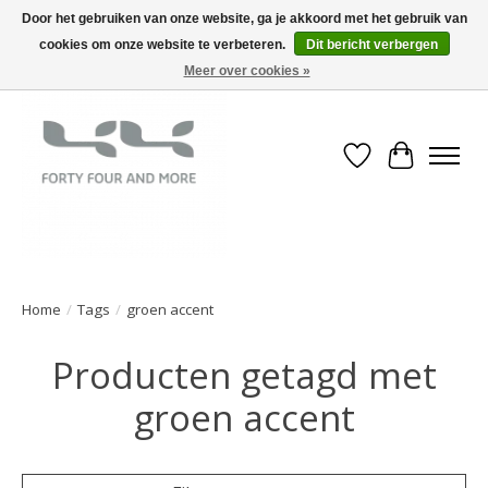
Door het gebruiken van onze website, ga je akkoord met het gebruik van
cookies om onze website te verbeteren.
Dit bericht verbergen
Meer over cookies »
Verlanglijst
Winkelwa
Home
/
Tags
/
groen accent
Producten getagd met
groen accent