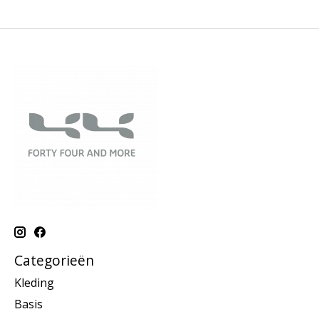
Categorieën
Kleding
Basis