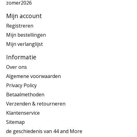
zomer2026
Mijn account
Registreren
Mijn bestellingen
Mijn verlanglijst
Informatie
Over ons
Algemene voorwaarden
Privacy Policy
Betaalmethoden
Verzenden & retourneren
Klantenservice
Sitemap
de geschiedenis van 44 and More