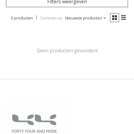
Filters weergeven
0 producten
Sorteren op
Nieuwste producten
Geen producten gevonden!