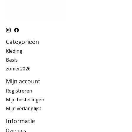
Categorieën
Kleding
Basis
zomer2026
Mijn account
Registreren
Mijn bestellingen
Mijn verlanglijst
Informatie
Over ons