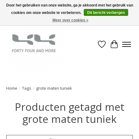
Door het gebruiken van onze website, ga je akkoord met het gebruik van
cookies om onze website te verbeteren.
Dit bericht verbergen
Meer over cookies »
Verlanglijst
Winkelwa
Home
/
Tags
/
grote maten tuniek
Producten getagd met
grote maten tuniek