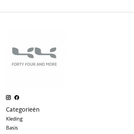
Categorieën
Kleding
Basis