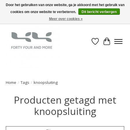
Door het gebruiken van onze website, ga je akkoord met het gebruik van
cookies om onze website te verbeteren.
Dit bericht verbergen
Meer over cookies »
Verlanglijst
Winkelwa
Home
/
Tags
/
knoopsluiting
Producten getagd met
knoopsluiting