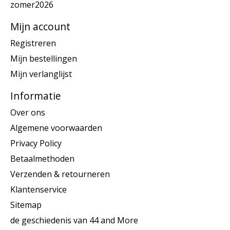
zomer2026
Mijn account
Registreren
Mijn bestellingen
Mijn verlanglijst
Informatie
Over ons
Algemene voorwaarden
Privacy Policy
Betaalmethoden
Verzenden & retourneren
Klantenservice
Sitemap
de geschiedenis van 44 and More