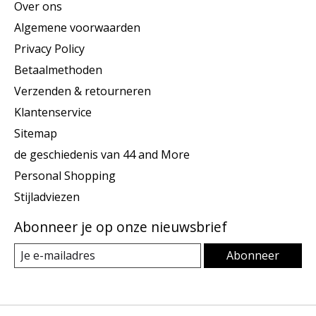
Over ons
Algemene voorwaarden
Privacy Policy
Betaalmethoden
Verzenden & retourneren
Klantenservice
Sitemap
de geschiedenis van 44 and More
Personal Shopping
Stijladviezen
Abonneer je op onze nieuwsbrief
Abonneer