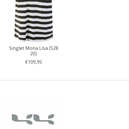
Singlet Mona Lisa (528
20)
€109,95