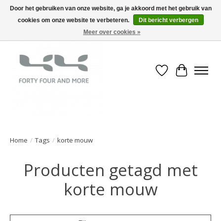
Door het gebruiken van onze website, ga je akkoord met het gebruik van
cookies om onze website te verbeteren.
Dit bericht verbergen
Meer over cookies »
Verlanglijst
Winkelwa
Home
/
Tags
/
korte mouw
Producten getagd met
korte mouw