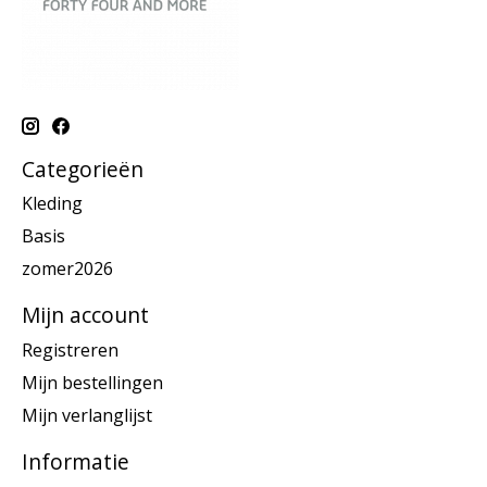
Categorieën
Kleding
Basis
zomer2026
Mijn account
Registreren
Mijn bestellingen
Mijn verlanglijst
Informatie