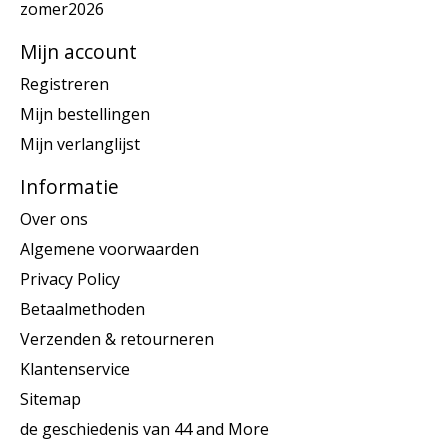
zomer2026
Mijn account
Registreren
Mijn bestellingen
Mijn verlanglijst
Informatie
Over ons
Algemene voorwaarden
Privacy Policy
Betaalmethoden
Verzenden & retourneren
Klantenservice
Sitemap
de geschiedenis van 44 and More