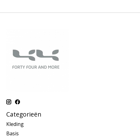
Categorieën
Kleding
Basis