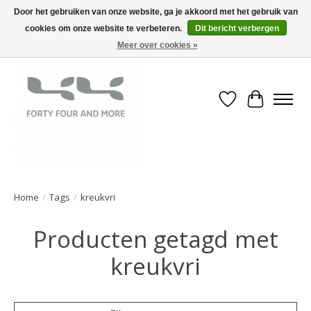
Door het gebruiken van onze website, ga je akkoord met het gebruik van
cookies om onze website te verbeteren.
Dit bericht verbergen
Meer over cookies »
Verlanglijst
Winkelwa
Home
/
Tags
/
kreukvri
Producten getagd met
kreukvri