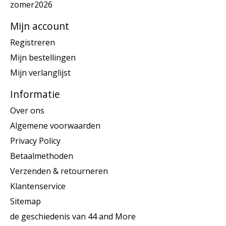
zomer2026
Mijn account
Registreren
Mijn bestellingen
Mijn verlanglijst
Informatie
Over ons
Algemene voorwaarden
Privacy Policy
Betaalmethoden
Verzenden & retourneren
Klantenservice
Sitemap
de geschiedenis van 44 and More