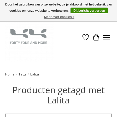
Door het gebruiken van onze website, ga je akkoord met het gebruik van
cookies om onze website te verbeteren.
Dit bericht verbergen
Meer over cookies »
Verlanglijst
Winkelwa
Home
/
Tags
/
Lalita
Producten getagd met
Lalita