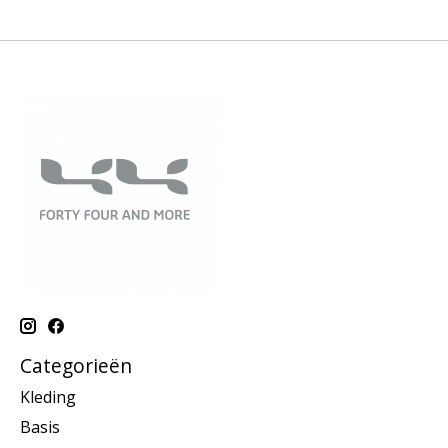
Categorieën
Kleding
Basis