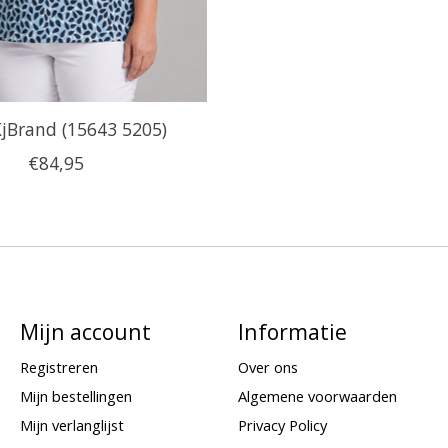
KjBrand (15643 5205)
€84,95
Mijn account
Informatie
Registreren
Over ons
Mijn bestellingen
Algemene voorwaarden
Mijn verlanglijst
Privacy Policy