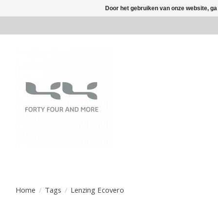
Door het gebruiken van onze website, ga
Home
/
Tags
/
Lenzing Ecovero