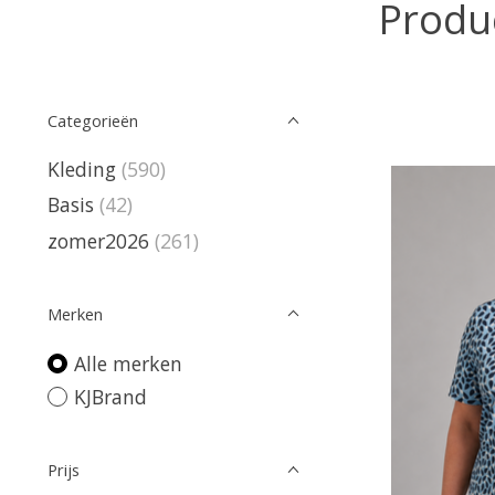
Produ
Categorieën
Kleding
(590)
Basis
(42)
zomer2026
(261)
Merken
Alle merken
KJBrand
Prijs