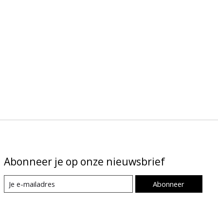
Abonneer je op onze nieuwsbrief
Abonneer