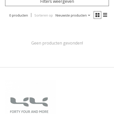
Filters weergeven
0 producten
Sorteren op
Nieuwste producten
Geen producten gevonden!