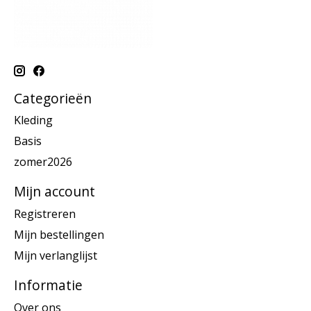
Categorieën
Kleding
Basis
zomer2026
Mijn account
Registreren
Mijn bestellingen
Mijn verlanglijst
Informatie
Over ons