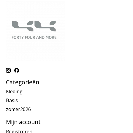
Categorieën
Kleding
Basis
zomer2026
Mijn account
Registreren