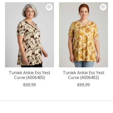
Tuniek Ankie Ess Yest
Tuniek Ankie Ess Yest
Curve (A006405)
Curve (A006402)
€69,99
€69,99