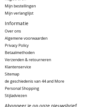
Mijn bestellingen
Mijn verlanglijst
Informatie
Over ons
Algemene voorwaarden
Privacy Policy
Betaalmethoden
Verzenden & retourneren
Klantenservice
Sitemap
de geschiedenis van 44 and More
Personal Shopping
Stijladviezen
Abonneer je op onze nieuwsbrief