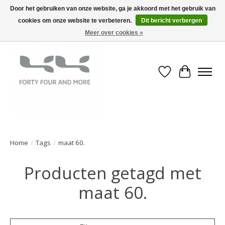
Door het gebruiken van onze website, ga je akkoord met het gebruik van
cookies om onze website te verbeteren.
Dit bericht verbergen
Meer over cookies »
Verlanglijst
Winkelwa
Home
/
Tags
/
maat 60.
Producten getagd met
maat 60.