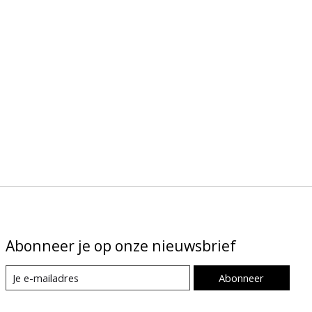
Abonneer je op onze nieuwsbrief
Abonneer