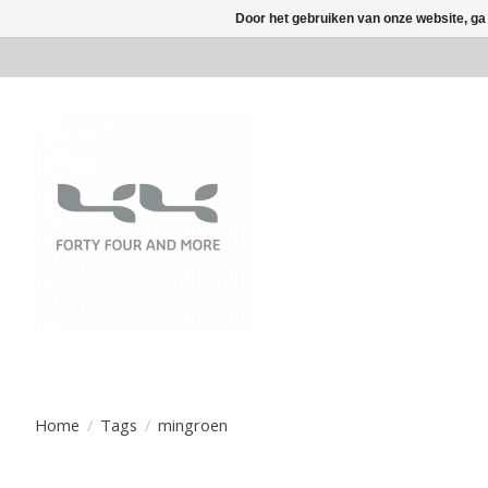
Door het gebruiken van onze website, ga
Home
/
Tags
/
mingroen