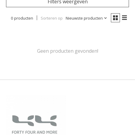
Filters weergeven
0 producten
Sorteren op
Nieuwste producten
Geen producten gevonden!