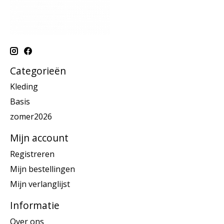
Categorieën
Kleding
Basis
zomer2026
Mijn account
Registreren
Mijn bestellingen
Mijn verlanglijst
Informatie
Over ons