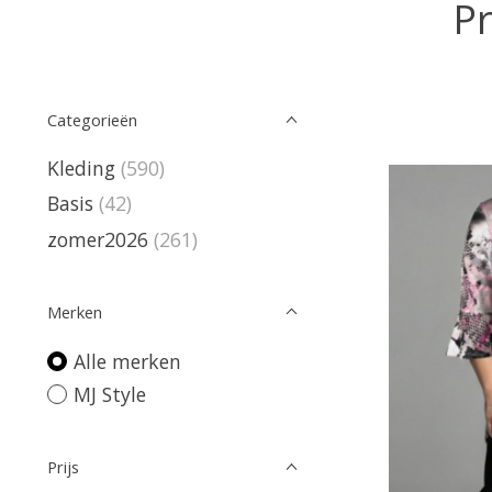
Pr
Categorieën
Kleding
(590)
Basis
(42)
zomer2026
(261)
Merken
Alle merken
MJ Style
Prijs