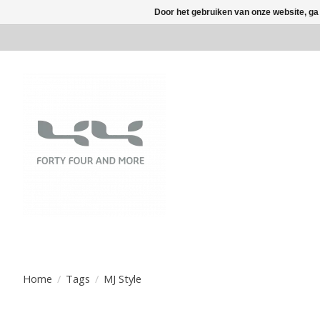
Door het gebruiken van onze website, ga
Home
/
Tags
/
MJ Style