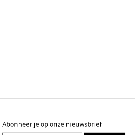
Abonneer je op onze nieuwsbrief