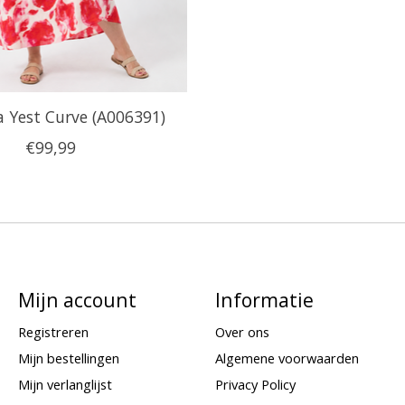
a Yest Curve (A006391)
€99,99
Mijn account
Informatie
Registreren
Over ons
Mijn bestellingen
Algemene voorwaarden
Mijn verlanglijst
Privacy Policy