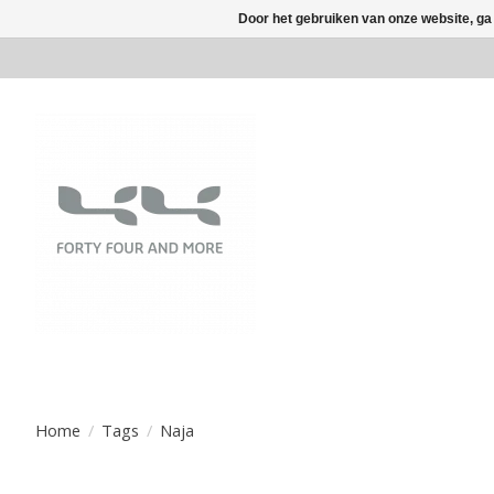
Door het gebruiken van onze website, ga
Home
/
Tags
/
Naja