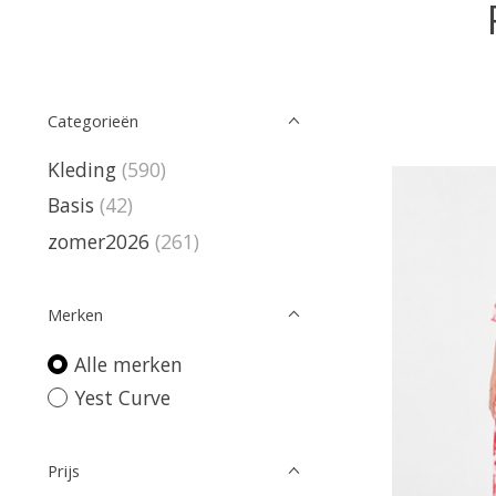
Categorieën
Kleding
(590)
Basis
(42)
zomer2026
(261)
Merken
Alle merken
Yest Curve
Prijs