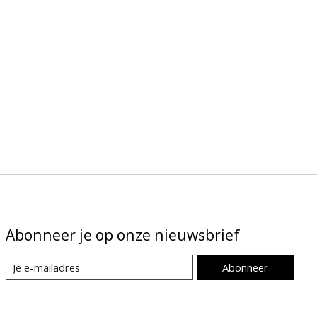
Abonneer je op onze nieuwsbrief
Abonneer