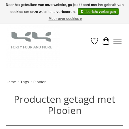
Door het gebruiken van onze website, ga je akkoord met het gebruik van
cookies om onze website te verbeteren.
Dit bericht verbergen
Meer over cookies »
Verlanglijst
Winkelwa
Home
/
Tags
/
Plooien
Producten getagd met
Plooien