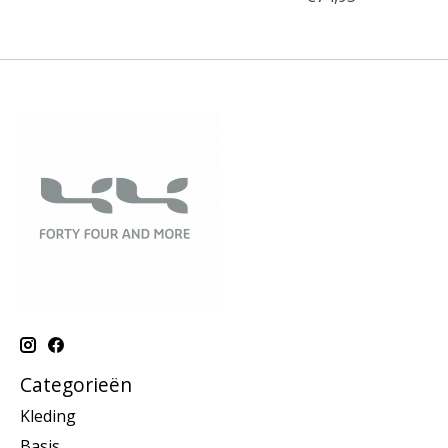
Categorieën
Kleding
Basis