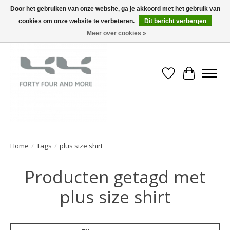
Door het gebruiken van onze website, ga je akkoord met het gebruik van
cookies om onze website te verbeteren.
Dit bericht verbergen
Meer over cookies »
Verlanglijst
Winkelwa
Home
/
Tags
/
plus size shirt
Producten getagd met
plus size shirt