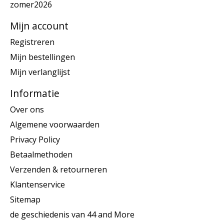
zomer2026
Mijn account
Registreren
Mijn bestellingen
Mijn verlanglijst
Informatie
Over ons
Algemene voorwaarden
Privacy Policy
Betaalmethoden
Verzenden & retourneren
Klantenservice
Sitemap
de geschiedenis van 44 and More