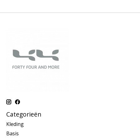
Categorieën
Kleding
Basis