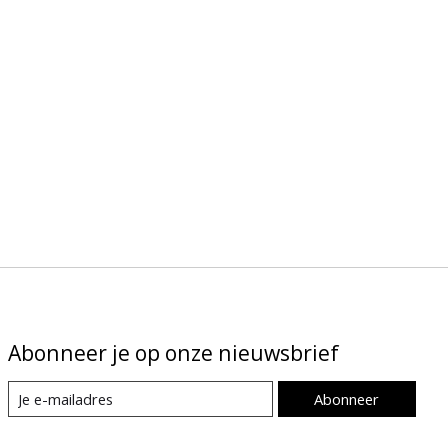
Abonneer je op onze nieuwsbrief
Abonneer