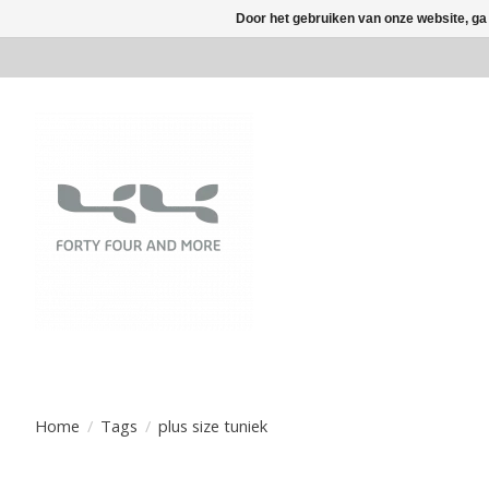
Door het gebruiken van onze website, ga
Home
/
Tags
/
plus size tuniek