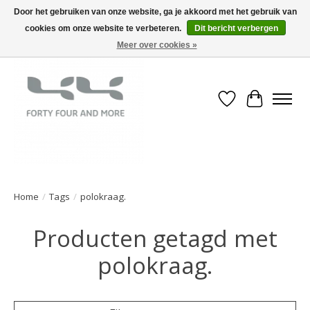
Door het gebruiken van onze website, ga je akkoord met het gebruik van
cookies om onze website te verbeteren.
Dit bericht verbergen
Meer over cookies »
Verlanglijst
Winkelwa
Home
/
Tags
/
polokraag.
Producten getagd met
polokraag.