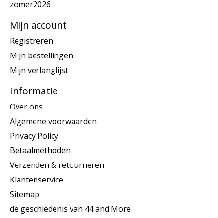
zomer2026
Mijn account
Registreren
Mijn bestellingen
Mijn verlanglijst
Informatie
Over ons
Algemene voorwaarden
Privacy Policy
Betaalmethoden
Verzenden & retourneren
Klantenservice
Sitemap
de geschiedenis van 44 and More