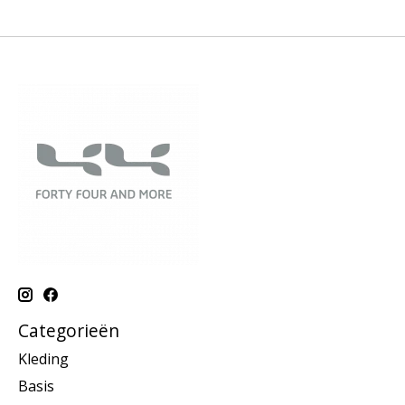
Categorieën
Kleding
Basis