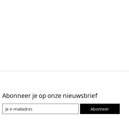
Abonneer je op onze nieuwsbrief
Abonneer