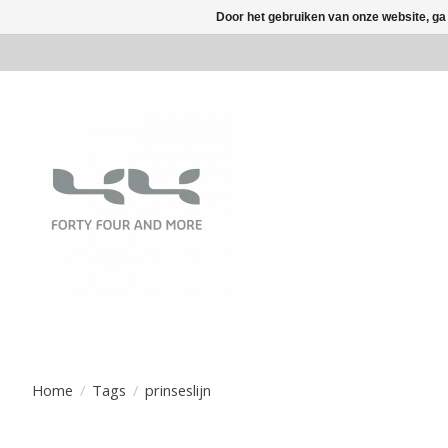
Door het gebruiken van onze website, ga
Home
/
Tags
/
prinseslijn