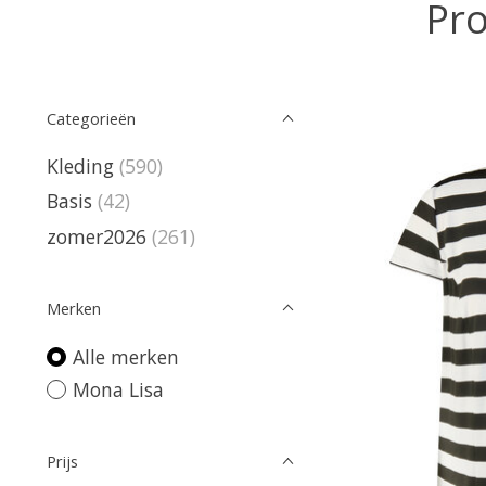
Pro
Categorieën
Kleding
(590)
Basis
(42)
zomer2026
(261)
Merken
Alle merken
Mona Lisa
Prijs