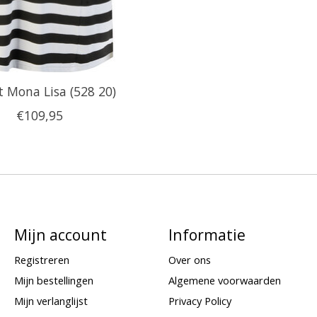
t Mona Lisa (528 20)
€109,95
Mijn account
Informatie
Registreren
Over ons
Mijn bestellingen
Algemene voorwaarden
Mijn verlanglijst
Privacy Policy