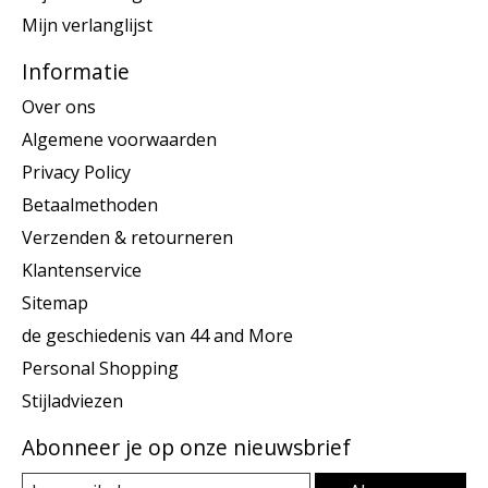
Mijn verlanglijst
Informatie
Over ons
Algemene voorwaarden
Privacy Policy
Betaalmethoden
Verzenden & retourneren
Klantenservice
Sitemap
de geschiedenis van 44 and More
Personal Shopping
Stijladviezen
Abonneer je op onze nieuwsbrief