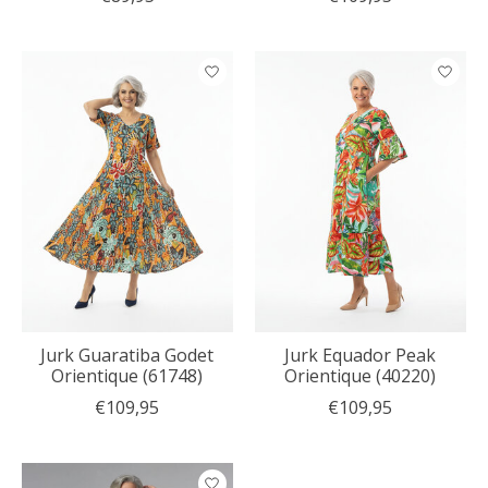
Jurk Guaratiba Godet
Jurk Equador Peak
Orientique (61748)
Orientique (40220)
€109,95
€109,95