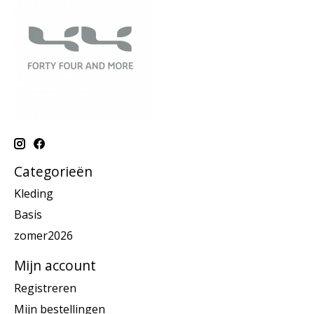
Categorieën
Kleding
Basis
zomer2026
Mijn account
Registreren
Mijn bestellingen