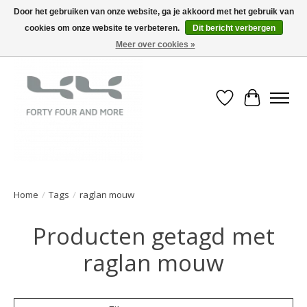
Door het gebruiken van onze website, ga je akkoord met het gebruik van
cookies om onze website te verbeteren.
Dit bericht verbergen
Meer over cookies »
Verlanglijst
Winkelwa
Home
/
Tags
/
raglan mouw
Producten getagd met
raglan mouw