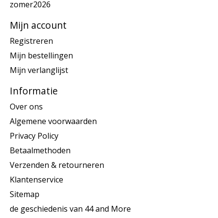
zomer2026
Mijn account
Registreren
Mijn bestellingen
Mijn verlanglijst
Informatie
Over ons
Algemene voorwaarden
Privacy Policy
Betaalmethoden
Verzenden & retourneren
Klantenservice
Sitemap
de geschiedenis van 44 and More