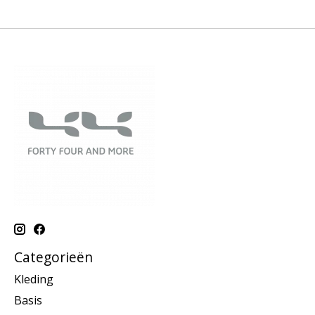
Categorieën
Kleding
Basis