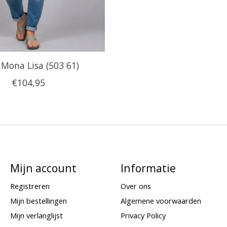
 Mona Lisa (503 61)
€104,95
Mijn account
Informatie
Registreren
Over ons
Mijn bestellingen
Algemene voorwaarden
Mijn verlanglijst
Privacy Policy