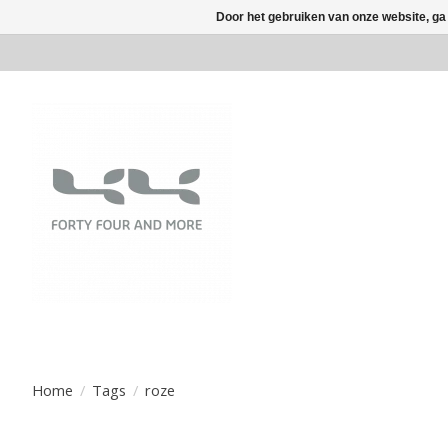
Door het gebruiken van onze website, ga
Home
/
Tags
/
roze