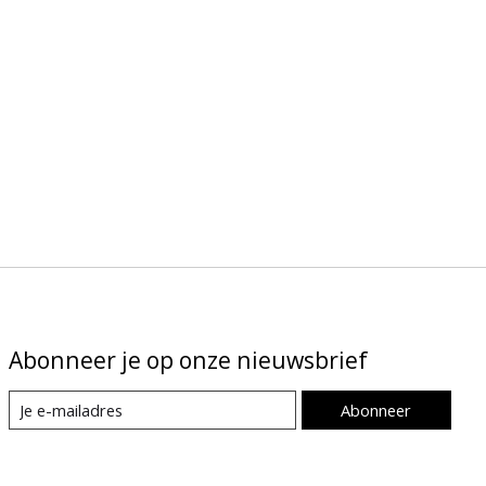
Abonneer je op onze nieuwsbrief
Abonneer