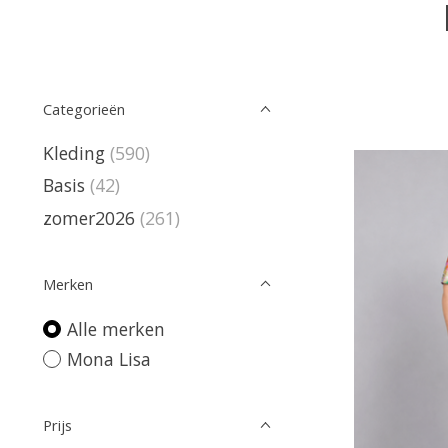
Categorieën
Kleding
(590)
Basis
(42)
zomer2026
(261)
Merken
Alle merken
Mona Lisa
Prijs