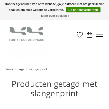
Door het gebruiken van onze website, ga je akkoord met het gebruik van
cookies om onze website te verbeteren.
Dit bericht verbergen
Meer over cookies »
Verlanglijst
Winkelwa
Home
/
Tags
/
slangenprint
Producten getagd met
slangenprint