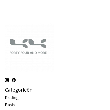
Categorieën
Kleding
Basis