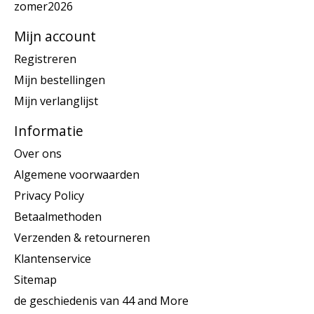
zomer2026
Mijn account
Registreren
Mijn bestellingen
Mijn verlanglijst
Informatie
Over ons
Algemene voorwaarden
Privacy Policy
Betaalmethoden
Verzenden & retourneren
Klantenservice
Sitemap
de geschiedenis van 44 and More